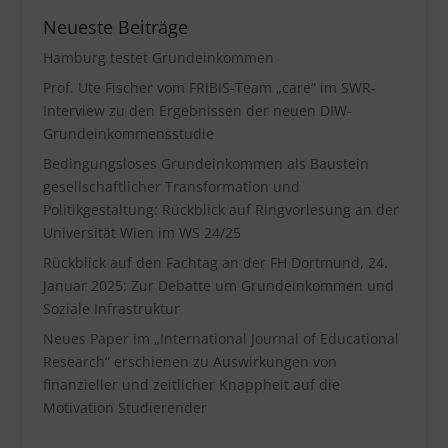
Neueste Beiträge
Hamburg testet Grundeinkommen
Prof. Ute Fischer vom FRIBIS-Team „care“ im SWR-
Interview zu den Ergebnissen der neuen DIW-
Grundeinkommensstudie
Bedingungsloses Grundeinkommen als Baustein
gesellschaftlicher Transformation und
Politikgestaltung: Rückblick auf Ringvorlesung an der
Universität Wien im WS 24/25
Rückblick auf den Fachtag an der FH Dortmund, 24.
Januar 2025: Zur Debatte um Grundeinkommen und
Soziale Infrastruktur
Neues Paper im „International Journal of Educational
Research“ erschienen zu Auswirkungen von
finanzieller und zeitlicher Knappheit auf die
Motivation Studierender