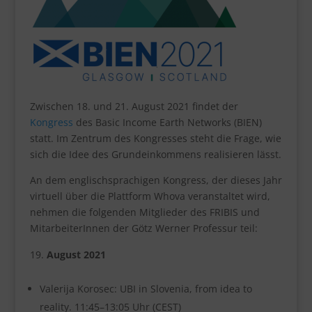
Zwischen 18. und 21. August 2021 findet der
Kongress
des Basic Income Earth Networks (BIEN)
statt. Im Zentrum des Kongresses steht die Frage, wie
sich die Idee des Grundeinkommens realisieren lässt.
An dem englischsprachigen Kongress, der dieses Jahr
virtuell über die Plattform Whova veranstaltet wird,
nehmen die folgenden Mitglieder des FRIBIS und
MitarbeiterInnen der Götz Werner Professur teil:
August 2021
Valerija Korosec: UBI in Slovenia, from idea to
reality. 11:45–13:05 Uhr (CEST)