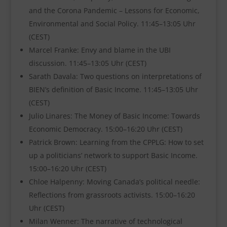
and the Corona Pandemic – Lessons for Economic,
Environmental and Social Policy. 11:45–13:05 Uhr
(CEST)
Marcel Franke: Envy and blame in the UBI
discussion. 11:45–13:05 Uhr (CEST)
Sarath Davala: Two questions on interpretations of
BIEN’s definition of Basic Income. 11:45–13:05 Uhr
(CEST)
Julio Linares: The Money of Basic Income: Towards
Economic Democracy. 15:00–16:20 Uhr (CEST)
Patrick Brown: Learning from the CPPLG: How to set
up a politicians’ network to support Basic Income.
15:00–16:20 Uhr (CEST)
Chloe Halpenny: Moving Canada’s political needle:
Reflections from grassroots activists. 15:00–16:20
Uhr (CEST)
Milan Wenner: The narrative of technological