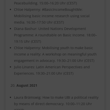
Peacebuilding. 15:00–16:20 Uhr (CEST)
Chloe Halpenny: #BasicIncomeBoughtMe:
Mobilising basic income research using social
media. 16:30–17:50 Uhr (CEST)
Diana Bashur: United Nations Development
Programme: A roundtable on Basic Income. 18:00–
19:15 Uhr (CEST)
Chloe Halpenny: Mobilising youth to make basic
income a reality: A workshop on meaningful youth
engagement in advocacy. 19:30–21:00 Uhr (CEST)
Julio Linares: Latin American Perspectives and
Experiences. 19:30–21:00 Uhr (CEST)
August 2021
Laura Brämswig: How to make UBI a political reality
by means of direct democracy. 10:00–11:20 Uhr