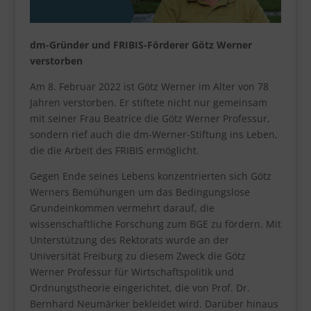
dm-Gründer und FRIBIS-Förderer Götz Werner
verstorben
Am 8. Februar 2022 ist Götz Werner im Alter von 78
Jahren verstorben. Er stiftete nicht nur gemeinsam
mit seiner Frau Beatrice die Götz Werner Professur,
sondern rief auch die dm-Werner-Stiftung ins Leben,
die die Arbeit des FRIBIS ermöglicht.
Gegen Ende seines Lebens konzentrierten sich Götz
Werners Bemühungen um das Bedingungslose
Grundeinkommen vermehrt darauf, die
wissenschaftliche Forschung zum BGE zu fördern. Mit
Unterstützung des Rektorats wurde an der
Universität Freiburg zu diesem Zweck die Götz
Werner Professur für Wirtschaftspolitik und
Ordnungstheorie eingerichtet, die von Prof. Dr.
Bernhard Neumärker bekleidet wird. Darüber hinaus