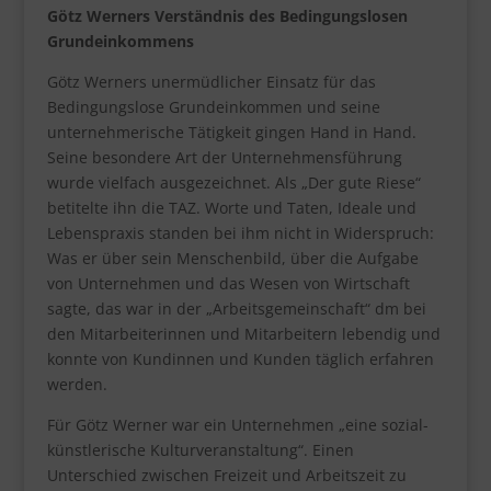
Götz Werners Verständnis des Bedingungslosen
Grundeinkommens
Götz Werners unermüdlicher Einsatz für das
Bedingungslose Grundeinkommen und seine
unternehmerische Tätigkeit gingen Hand in Hand.
Seine besondere Art der Unternehmensführung
wurde vielfach ausgezeichnet. Als „Der gute Riese“
betitelte ihn die TAZ. Worte und Taten, Ideale und
Lebenspraxis standen bei ihm nicht in Widerspruch:
Was er über sein Menschenbild, über die Aufgabe
von Unternehmen und das Wesen von Wirtschaft
sagte, das war in der „Arbeitsgemeinschaft“ dm bei
den Mitarbeiterinnen und Mitarbeitern lebendig und
konnte von Kundinnen und Kunden täglich erfahren
werden.
Für Götz Werner war ein Unternehmen „eine sozial-
künstlerische Kulturveranstaltung“. Einen
Unterschied zwischen Freizeit und Arbeitszeit zu