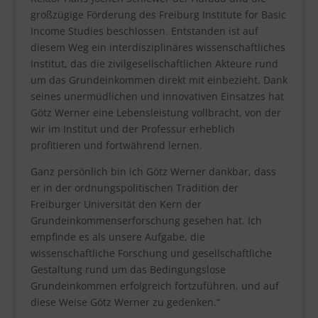
großzügige Förderung des Freiburg Institute for Basic
Income Studies beschlossen. Entstanden ist auf
diesem Weg ein interdisziplinäres wissenschaftliches
Institut, das die zivilgesellschaftlichen Akteure rund
um das Grundeinkommen direkt mit einbezieht. Dank
seines unermüdlichen und innovativen Einsatzes hat
Götz Werner eine Lebensleistung vollbracht, von der
wir im Institut und der Professur erheblich
profitieren und fortwährend lernen.
Ganz persönlich bin ich Götz Werner dankbar, dass
er in der ordnungspolitischen Tradition der
Freiburger Universität den Kern der
Grundeinkommenserforschung gesehen hat. Ich
empfinde es als unsere Aufgabe, die
wissenschaftliche Forschung und gesellschaftliche
Gestaltung rund um das Bedingungslose
Grundeinkommen erfolgreich fortzuführen, und auf
diese Weise Götz Werner zu gedenken.“