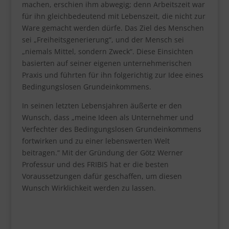
machen, erschien ihm abwegig; denn Arbeitszeit war
für ihn gleichbedeutend mit Lebenszeit, die nicht zur
Ware gemacht werden dürfe. Das Ziel des Menschen
sei „Freiheitsgenerierung“, und der Mensch sei
„niemals Mittel, sondern Zweck“. Diese Einsichten
basierten auf seiner eigenen unternehmerischen
Praxis und führten für ihn folgerichtig zur Idee eines
Bedingungslosen Grundeinkommens.
In seinen letzten Lebensjahren äußerte er den
Wunsch, dass „meine Ideen als Unternehmer und
Verfechter des Bedingungslosen Grundeinkommens
fortwirken und zu einer lebenswerten Welt
beitragen.“ Mit der Gründung der Götz Werner
Professur und des FRIBIS hat er die besten
Voraussetzungen dafür geschaffen, um diesen
Wunsch Wirklichkeit werden zu lassen.