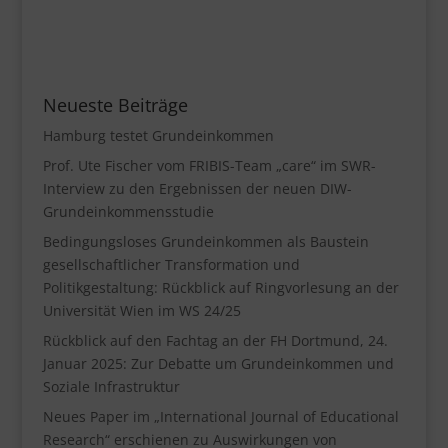
Neueste Beiträge
Hamburg testet Grundeinkommen
Prof. Ute Fischer vom FRIBIS-Team „care“ im SWR-
Interview zu den Ergebnissen der neuen DIW-
Grundeinkommensstudie
Bedingungsloses Grundeinkommen als Baustein
gesellschaftlicher Transformation und
Politikgestaltung: Rückblick auf Ringvorlesung an der
Universität Wien im WS 24/25
Rückblick auf den Fachtag an der FH Dortmund, 24.
Januar 2025: Zur Debatte um Grundeinkommen und
Soziale Infrastruktur
Neues Paper im „International Journal of Educational
Research“ erschienen zu Auswirkungen von