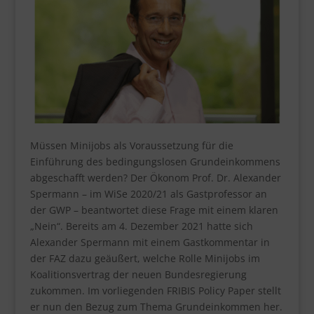
Müssen Minijobs als Voraussetzung für die
Einführung des bedingungslosen Grundeinkommens
abgeschafft werden? Der Ökonom Prof. Dr. Alexander
Spermann – im WiSe 2020/21 als Gastprofessor an
der GWP – beantwortet diese Frage mit einem klaren
„Nein“. Bereits am 4. Dezember 2021 hatte sich
Alexander Spermann mit einem Gastkommentar in
der FAZ dazu geäußert, welche Rolle Minijobs im
Koalitionsvertrag der neuen Bundesregierung
zukommen. Im vorliegenden FRIBIS Policy Paper stellt
er nun den Bezug zum Thema Grundeinkommen her.