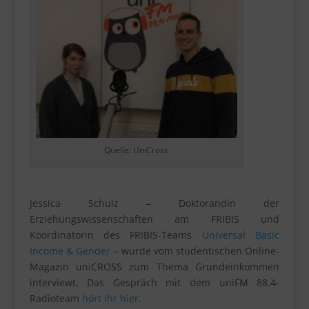
Quelle: UniCross
Jessica Schulz – Doktorandin der
Erziehungswissenschaften am FRIBIS und
Koordinatorin des FRIBIS-Teams
Universal Basic
Income & Gender
– wurde vom studentischen Online-
Magazin uniCROSS zum Thema Grundeinkommen
interviewt. Das Gespräch mit dem uniFM 88.4-
Radioteam
hört ihr hier
.