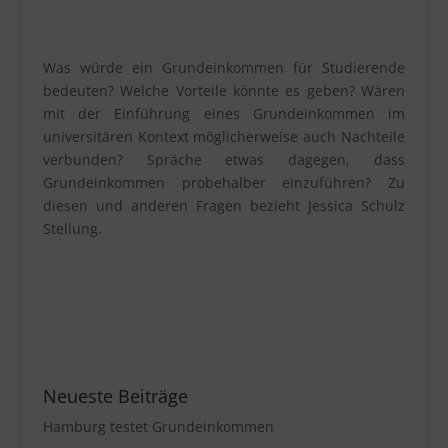
Was würde ein Grundeinkommen für Studierende
bedeuten? Welche Vorteile könnte es geben? Wären
mit der Einführung eines Grundeinkommen im
universitären Kontext möglicherweise auch Nachteile
verbunden? Spräche etwas dagegen, dass
Grundeinkommen probehalber einzuführen? Zu
diesen und anderen Fragen bezieht Jessica Schulz
Stellung.
Neueste Beiträge
Hamburg testet Grundeinkommen