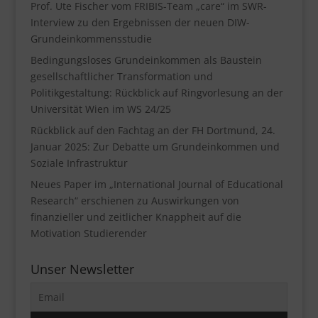
Prof. Ute Fischer vom FRIBIS-Team „care“ im SWR-
Interview zu den Ergebnissen der neuen DIW-
Grundeinkommensstudie
Bedingungsloses Grundeinkommen als Baustein
gesellschaftlicher Transformation und
Politikgestaltung: Rückblick auf Ringvorlesung an der
Universität Wien im WS 24/25
Rückblick auf den Fachtag an der FH Dortmund, 24.
Januar 2025: Zur Debatte um Grundeinkommen und
Soziale Infrastruktur
Neues Paper im „International Journal of Educational
Research“ erschienen zu Auswirkungen von
finanzieller und zeitlicher Knappheit auf die
Motivation Studierender
Unser Newsletter