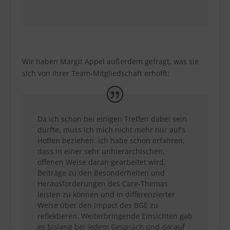
Wir haben Margit Appel außerdem gefragt, was sie
sich von ihrer Team-Mitgliedschaft erhofft:
Da ich schon bei einigen Treffen dabei sein
durfte, muss ich mich nicht mehr nur auf’s
Hoffen beziehen. Ich habe schon erfahren,
dass in einer sehr unhierarchischen,
offenen Weise daran gearbeitet wird,
Beiträge zu den Besonderheiten und
Herausforderungen des Care-Themas
leisten zu können und in differenzierter
Weise über den Impact des BGE zu
reflektieren. Weiterbringende Einsichten gab
es bislang bei jedem Gespräch und darauf