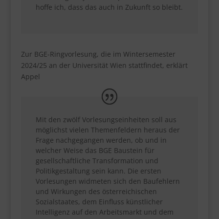
hoffe ich, dass das auch in Zukunft so bleibt.
Zur BGE-Ringvorlesung, die im Wintersemester
2024/25 an der Universität Wien stattfindet, erklärt
Appel
Mit den zwölf Vorlesungseinheiten soll aus
möglichst vielen Themenfeldern heraus der
Frage nachgegangen werden, ob und in
welcher Weise das BGE Baustein für
gesellschaftliche Transformation und
Politikgestaltung sein kann. Die ersten
Vorlesungen widmeten sich den Baufehlern
und Wirkungen des österreichischen
Sozialstaates, dem Einfluss künstlicher
Intelligenz auf den Arbeitsmarkt und dem