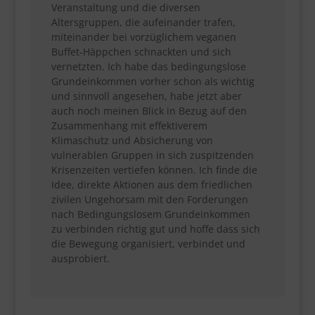
Veranstaltung und die diversen
Altersgruppen, die aufeinander trafen,
miteinander bei vorzüglichem veganen
Buffet-Häppchen schnackten und sich
vernetzten. Ich habe das bedingungslose
Grundeinkommen vorher schon als wichtig
und sinnvoll angesehen, habe jetzt aber
auch noch meinen Blick in Bezug auf den
Zusammenhang mit effektiverem
Klimaschutz und Absicherung von
vulnerablen Gruppen in sich zuspitzenden
Krisenzeiten vertiefen können. Ich finde die
Idee, direkte Aktionen aus dem friedlichen
zivilen Ungehorsam mit den Forderungen
nach Bedingungslosem Grundeinkommen
zu verbinden richtig gut und hoffe dass sich
die Bewegung organisiert, verbindet und
ausprobiert.