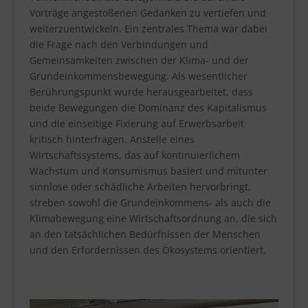
Vorträge angestoßenen Gedanken zu vertiefen und
weiterzuentwickeln. Ein zentrales Thema war dabei
die Frage nach den Verbindungen und
Gemeinsamkeiten zwischen der Klima- und der
Grundeinkommensbewegung. Als wesentlicher
Berührungspunkt wurde herausgearbeitet, dass
beide Bewegungen die Dominanz des Kapitalismus
und die einseitige Fixierung auf Erwerbsarbeit
kritisch hinterfragen. Anstelle eines
Wirtschaftssystems, das auf kontinuierlichem
Wachstum und Konsumismus basiert und mitunter
sinnlose oder schädliche Arbeiten hervorbringt,
streben sowohl die Grundeinkommens- als auch die
Klimabewegung eine Wirtschaftsordnung an, die sich
an den tatsächlichen Bedürfnissen der Menschen
und den Erfordernissen des Ökosystems orientiert.