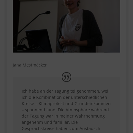
Jana Mestmäcker
Ich habe an der Tagung teilgenommen, weil
ich die Kombination der unterschiedlichen
Kreise – Klimaprotest und Grundeinkommen
– spannend fand. Die Atmosphäre während
der Tagung war in meiner Wahrnehmung
angenehm und familiär. Die
Gesprächskreise haben zum Austausch