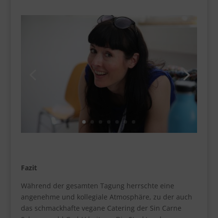
Fazit
Während der gesamten Tagung herrschte eine
angenehme und kollegiale Atmosphäre, zu der auch
das schmackhafte vegane Catering der Sin Carne