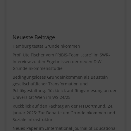
Neueste Beiträge
Hamburg testet Grundeinkommen
Prof. Ute Fischer vom FRIBIS-Team „care“ im SWR-
Interview zu den Ergebnissen der neuen DIW-
Grundeinkommensstudie
Bedingungsloses Grundeinkommen als Baustein
gesellschaftlicher Transformation und
Politikgestaltung: Rückblick auf Ringvorlesung an der
Universität Wien im WS 24/25
Rückblick auf den Fachtag an der FH Dortmund, 24.
Januar 2025: Zur Debatte um Grundeinkommen und
Soziale Infrastruktur
Neues Paper im „International Journal of Educational