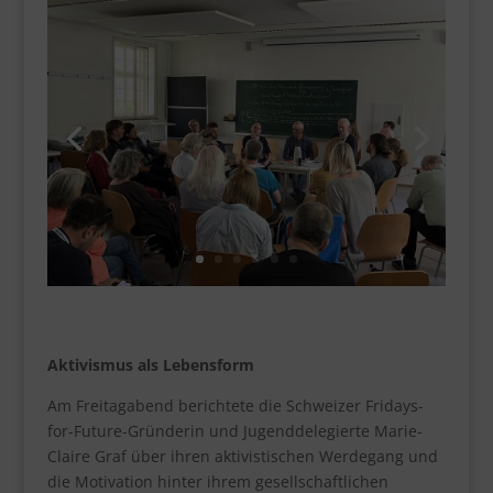
Aktivismus als Lebensform
Am Freitagabend berichtete die Schweizer Fridays-
for-Future-Gründerin und Jugenddelegierte Marie-
Claire Graf über ihren aktivistischen Werdegang und
die Motivation hinter ihrem gesellschaftlichen