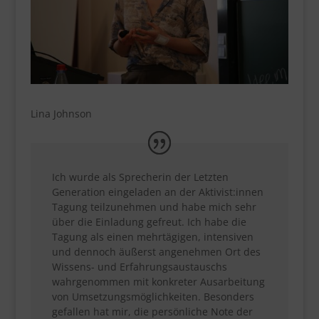
Lina Johnson
Ich wurde als Sprecherin der Letzten
Generation eingeladen an der Aktivist:innen
Tagung teilzunehmen und habe mich sehr
über die Einladung gefreut. Ich habe die
Tagung als einen mehrtägigen, intensiven
und dennoch äußerst angenehmen Ort des
Wissens- und Erfahrungsaustauschs
wahrgenommen mit konkreter Ausarbeitung
von Umsetzungsmöglichkeiten. Besonders
gefallen hat mir, die persönliche Note der