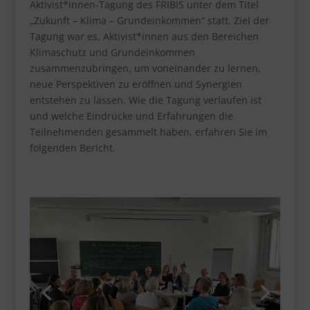
Aktivist*innen-Tagung des FRIBIS unter dem Titel
„Zukunft – Klima – Grundeinkommen“ statt. Ziel der
Tagung war es, Aktivist*innen aus den Bereichen
Klimaschutz und Grundeinkommen
zusammenzubringen, um voneinander zu lernen,
neue Perspektiven zu eröffnen und Synergien
entstehen zu lassen. Wie die Tagung verlaufen ist
und welche Eindrücke und Erfahrungen die
Teilnehmenden gesammelt haben, erfahren Sie im
folgenden Bericht.