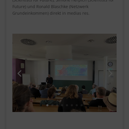
Future) und Ronald Blaschke (Netzwerk
Grundeinkommen) direkt in medias res.