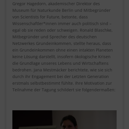
Gregor Hagedorn, akademischer Direktor des
Museum für Naturkunde Berlin und Mitbegründer
von Scientists for Future, betonte, dass
Wissenschaftler*innen immer auch politisch sind –
egal ob sie reden oder schweigen. Ronald Blaschke,
Mitbegründer und Sprecher des deutschen
Netzwerkes Grundeinkommen, stellte heraus, dass
ein Grundeinkommen ohne einen intakten Planeten
keine Lösung darstellt, insofern ökologische Krisen
die Grundlage unseres Lebens und Wirtschaftens
bedrohen. Jana Mestmäcker berichtete, wie sie sich
durch ihr Engagement bei der Letzten Generation
erstmals selbstbestimmt fühlte. Ihre Motivation zur
Teilnahme der Tagung schildert sie folgendermaßen: