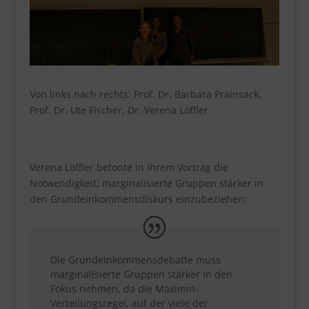
Von links nach rechts: Prof. Dr. Barbara Prainsack,
Prof. Dr. Ute Fischer, Dr. Verena Löffler
Verena Löffler betonte in ihrem Vortrag die
Notwendigkeit, marginalisierte Gruppen stärker in
den Grundeinkommensdiskurs einzubeziehen:
Die Grundeinkommensdebatte muss
marginalisierte Gruppen stärker in den
Fokus nehmen, da die Maximin-
Verteilungsregel, auf der viele der