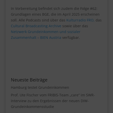
In Vorbereitung befindet sich zudem die Folge #62:
Grundlagen eines BGE, die im April 2025 erscheinen
soll. Alle Podcasts sind über das
Kulturradio FRO,
das
Cultural Broadcasting Archive
sowie über das
Netzwerk Grundeinkommen und sozialer
Zusammenhalt – BIEN Austria
verfügbar.
Neueste Beiträge
Hamburg testet Grundeinkommen
Prof. Ute Fischer vom FRIBIS-Team „care“ im SWR-
Interview zu den Ergebnissen der neuen DIW-
Grundeinkommensstudie