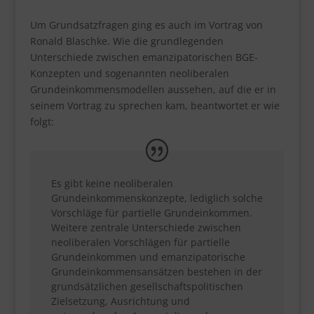
Um Grundsatzfragen ging es auch im Vortrag von
Ronald Blaschke. Wie die grundlegenden
Unterschiede zwischen emanzipatorischen BGE-
Konzepten und sogenannten neoliberalen
Grundeinkommensmodellen aussehen, auf die er in
seinem Vortrag zu sprechen kam, beantwortet er wie
folgt:
Es gibt keine neoliberalen
Grundeinkommenskonzepte, lediglich solche
Vorschläge für partielle Grundeinkommen.
Weitere zentrale Unterschiede zwischen
neoliberalen Vorschlägen für partielle
Grundeinkommen und emanzipatorische
Grundeinkommensansätzen bestehen in der
grundsätzlichen gesellschaftspolitischen
Zielsetzung, Ausrichtung und