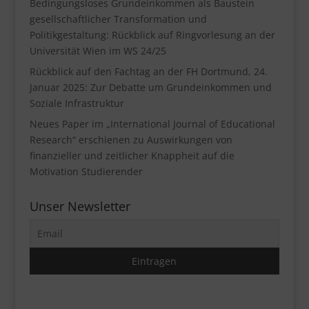
Bedingungsloses Grundeinkommen als Baustein
gesellschaftlicher Transformation und
Politikgestaltung: Rückblick auf Ringvorlesung an der
Universität Wien im WS 24/25
Rückblick auf den Fachtag an der FH Dortmund, 24.
Januar 2025: Zur Debatte um Grundeinkommen und
Soziale Infrastruktur
Neues Paper im „International Journal of Educational
Research“ erschienen zu Auswirkungen von
finanzieller und zeitlicher Knappheit auf die
Motivation Studierender
Unser Newsletter