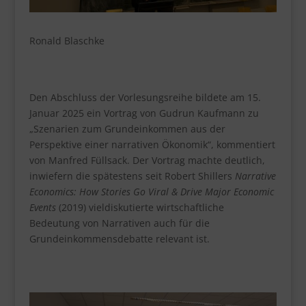
Ronald Blaschke
Den Abschluss der Vorlesungsreihe bildete am 15.
Januar 2025 ein Vortrag von Gudrun Kaufmann zu
„Szenarien zum Grundeinkommen aus der
Perspektive einer narrativen Ökonomik“, kommentiert
von Manfred Füllsack. Der Vortrag machte deutlich,
inwiefern die spätestens seit Robert Shillers
Narrative
Economics: How Stories Go Viral & Drive Major Economic
Events
(2019) vieldiskutierte wirtschaftliche
Bedeutung von Narrativen auch für die
Grundeinkommensdebatte relevant ist.