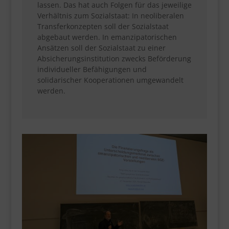
lassen. Das hat auch Folgen für das jeweilige
Verhältnis zum Sozialstaat: In neoliberalen
Transferkonzepten soll der Sozialstaat
abgebaut werden. In emanzipatorischen
Ansätzen soll der Sozialstaat zu einer
Absicherungsinstitution zwecks Beförderung
individueller Befähigungen und
solidarischer Kooperationen umgewandelt
werden.