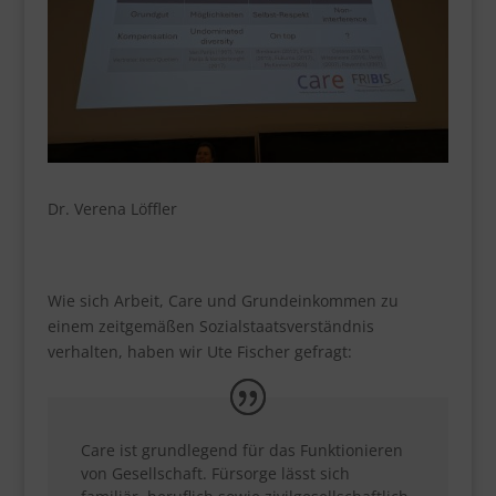
Dr. Verena Löffler
Wie sich Arbeit, Care und Grundeinkommen zu
einem zeitgemäßen Sozialstaatsverständnis
verhalten, haben wir Ute Fischer gefragt:
Care ist grundlegend für das Funktionieren
von Gesellschaft. Fürsorge lässt sich