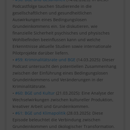
Podcastfolge tauchen Studierende in die
gesellschaftlichen und gesundheitlichen
Auswirkungen eines Bedingungslosen
Grundeinkommens ein. Sie diskutieren, wie
finanzielle Sicherheit psychisches und physisches
Wohlbefinden beeinflussen kann und welche
Erkenntnisse aktuelle Studien sowie internationale
Pilotprojekte darüber liefern.
•
#59: Kriminalitätsrate und BGE
(14.03.2025): Dieser
Podcast untersucht den potentiellen Zusammenhang
zwischen der Einführung eines Bedingungslosen
Grundeinkommens und Veränderungen in der
Kriminalitätsrate.
•
#60: BGE und Kultur
(21.03.2025): Eine Analyse der
Wechselwirkungen zwischen kultureller Produktion,
kreativer Arbeit und Grundeinkommen.
•
#61: BGE und Klimapolitik
(28.03.2025): Diese
Episode beleuchtet die Verbindung zwischen
Grundeinkommen und ökologischer Transformation.