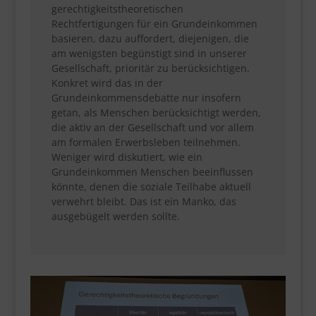
gerechtigkeitstheoretischen
Rechtfertigungen für ein Grundeinkommen
basieren, dazu auffordert, diejenigen, die
am wenigsten begünstigt sind in unserer
Gesellschaft, prioritär zu berücksichtigen.
Konkret wird das in der
Grundeinkommensdebatte nur insofern
getan, als Menschen berücksichtigt werden,
die aktiv an der Gesellschaft und vor allem
am formalen Erwerbsleben teilnehmen.
Weniger wird diskutiert, wie ein
Grundeinkommen Menschen beeinflussen
könnte, denen die soziale Teilhabe aktuell
verwehrt bleibt. Das ist ein Manko, das
ausgebügelt werden sollte.