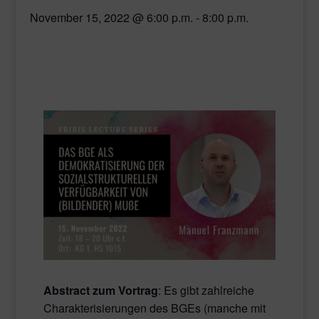
November 15, 2022 @ 6:00 p.m.
-
8:00 p.m.
Abstract zum Vortrag
: Es gibt zahlreiche
Charakterisierungen des BGEs (manche mit