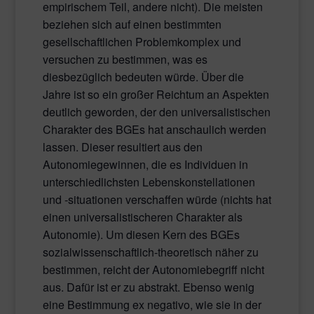
empirischem Teil, andere nicht). Die meisten
beziehen sich auf einen bestimmten
gesellschaftlichen Problemkomplex und
versuchen zu bestimmen, was es
diesbezüglich bedeuten würde. Über die
Jahre ist so ein großer Reichtum an Aspekten
deutlich geworden, der den universalistischen
Charakter des BGEs hat anschaulich werden
lassen. Dieser resultiert aus den
Autonomiegewinnen, die es Individuen in
unterschiedlichsten Lebenskonstellationen
und -situationen verschaffen würde (nichts hat
einen universalistischeren Charakter als
Autonomie). Um diesen Kern des BGEs
sozialwissenschaftlich-theoretisch näher zu
bestimmen, reicht der Autonomiebegriff nicht
aus. Dafür ist er zu abstrakt. Ebenso wenig
eine Bestimmung ex negativo, wie sie in der