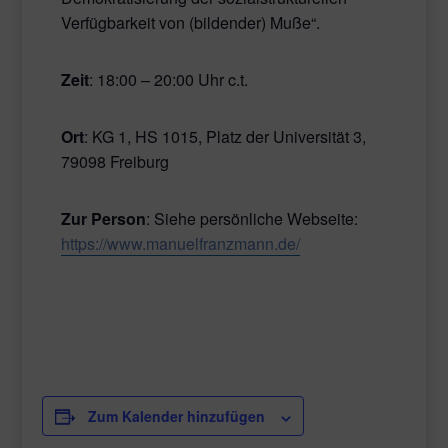
Verfügbarkeit von (bildender) Muße“.
Zeit
: 18:00 – 20:00 Uhr c.t.
Ort
: KG 1, HS 1015, Platz der Universität 3,
79098 Freiburg
Zur Person
: Siehe persönliche Webseite:
https://www.manuelfranzmann.de/
Zum Kalender hinzufügen