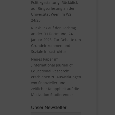
Politikgestaltung: Rückblick
auf Ringvorlesung an der
Universität Wien im WS
24/25
Rückblick auf den Fachtag
an der FH Dortmund, 24.
Januar 2025: Zur Debatte um
Grundeinkommen und
Soziale Infrastruktur
Neues Paper im
„International Journal of
Educational Research“
erschienen zu Auswirkungen
von finanzieller und
zeitlicher Knappheit auf die
Motivation Studierender
Unser Newsletter