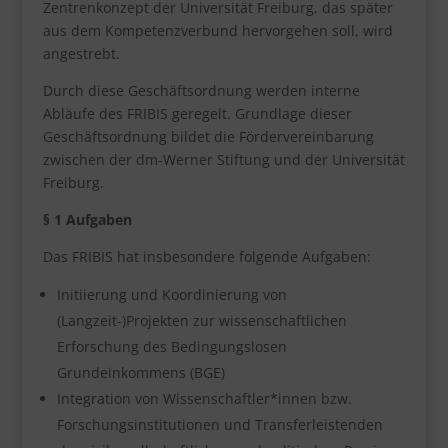
Zentrenkonzept der Universität Freiburg, das später
aus dem Kompetenzverbund hervorgehen soll, wird
angestrebt.
Durch diese Geschäftsordnung werden interne
Abläufe des FRIBIS geregelt. Grundlage dieser
Geschäftsordnung bildet die Fördervereinbarung
zwischen der dm-Werner Stiftung und der Universität
Freiburg.
§ 1 Aufgaben
Das FRIBIS hat insbesondere folgende Aufgaben:
Initiierung und Koordinierung von
(Langzeit-)Projekten zur wissenschaftlichen
Erforschung des Bedingungslosen
Grundeinkommens (BGE)
Integration von Wissenschaftler*innen bzw.
Forschungsinstitutionen und Transferleistenden