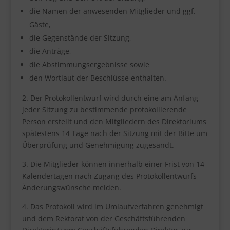
die Namen der anwesenden Mitglieder und ggf.
Gäste,
die Gegenstände der Sitzung,
die Anträge,
die Abstimmungsergebnisse sowie
den Wortlaut der Beschlüsse enthalten.
2. Der Protokollentwurf wird durch eine am Anfang
jeder Sitzung zu bestimmende protokollierende
Person erstellt und den Mitgliedern des Direktoriums
spätestens 14 Tage nach der Sitzung mit der Bitte um
Überprüfung und Genehmigung zugesandt.
3. Die Mitglieder können innerhalb einer Frist von 14
Kalendertagen nach Zugang des Protokollentwurfs
Änderungswünsche melden.
4. Das Protokoll wird im Umlaufverfahren genehmigt
und dem Rektorat von der Geschäftsführenden