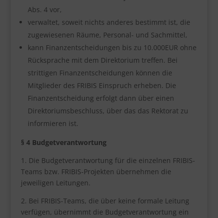
Abs. 4 vor,
verwaltet, soweit nichts anderes bestimmt ist, die
zugewiesenen Räume, Personal- und Sachmittel,
kann Finanzentscheidungen bis zu 10.000EUR ohne
Rücksprache mit dem Direktorium treffen. Bei
strittigen Finanzentscheidungen können die
Mitglieder des FRIBIS Einspruch erheben. Die
Finanzentscheidung erfolgt dann über einen
Direktoriumsbeschluss, über das das Rektorat zu
informieren ist.
§ 4 Budgetverantwortung
1. Die Budgetverantwortung für die einzelnen FRIBIS-
Teams bzw. FRIBIS-Projekten übernehmen die
jeweiligen Leitungen.
2. Bei FRIBIS-Teams, die über keine formale Leitung
verfügen, übernimmt die Budgetverantwortung ein