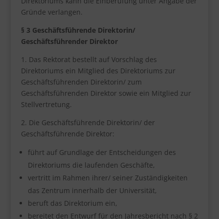
Direktoriums kann die Einberufung unter Angabe der
Gründe verlangen.
§ 3 Geschäftsführende Direktorin/
Geschäftsführender Direktor
1. Das Rektorat bestellt auf Vorschlag des
Direktoriums ein Mitglied des Direktoriums zur
Geschäftsführenden Direktorin/ zum
Geschäftsführenden Direktor sowie ein Mitglied zur
Stellvertretung.
2. Die Geschäftsführende Direktorin/ der
Geschäftsführende Direktor:
führt auf Grundlage der Entscheidungen des
Direktoriums die laufenden Geschäfte,
vertritt im Rahmen ihrer/ seiner Zuständigkeiten
das Zentrum innerhalb der Universität,
beruft das Direktorium ein,
bereitet den Entwurf für den Jahresbericht nach § 2