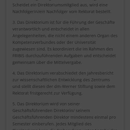
Scheidet ein Direktoriumsmitglied aus, wird eine
Nachfolgerin/ein Nachfolger vom Rektorat bestellt.
3. Das Direktorium ist für die Führung der Geschäfte
verantwortlich und entscheidet in allen
Angelegenheiten, die nicht einem anderen Organ des
Kompetenzverbundes oder der Universität
zugewiesen sind. Es koordiniert die im Rahmen des
FRIBIS durchzuführenden Aufgaben und entscheidet
gemeinsam über die Mittelvergabe.
4. Das Direktorium verabschiedet den Jahresbericht
zur wissenschaftlichen Entwicklung des Zentrums
und stellt diesen der dm-Werner Stiftung sowie dem
Rektorat fristgerecht zur Verfügung.
5. Das Direktorium wird von seiner
Geschäftsführenden Direktorin/ seinem
Geschäftsführenden Direktor mindestens einmal pro
Semester einberufen. Jedes Mitglied des