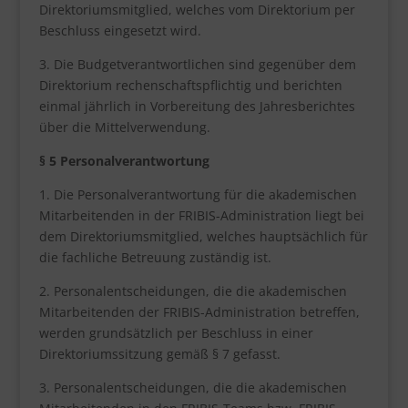
Direktoriumsmitglied, welches vom Direktorium per
Beschluss eingesetzt wird.
3. Die Budgetverantwortlichen sind gegenüber dem
Direktorium rechenschaftspflichtig und berichten
einmal jährlich in Vorbereitung des Jahresberichtes
über die Mittelverwendung.
§ 5 Personalverantwortung
1. Die Personalverantwortung für die akademischen
Mitarbeitenden in der FRIBIS-Administration liegt bei
dem Direktoriumsmitglied, welches hauptsächlich für
die fachliche Betreuung zuständig ist.
2. Personalentscheidungen, die die akademischen
Mitarbeitenden der FRIBIS-Administration betreffen,
werden grundsätzlich per Beschluss in einer
Direktoriumssitzung gemäß § 7 gefasst.
3. Personalentscheidungen, die die akademischen