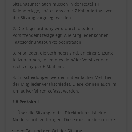
Sitzungsunterlagen müssen in der Regel 14
Kalendertage, spätestens aber 7 Kalendertage vor
der Sitzung vorgelegt werden.
2. Die Tagesordnung wird durch die/den
Vorsitzende(n) festgelegt. Alle Mitglieder können
Tagesordnungspunkte beantragen.
3. Mitglieder, die verhindert sind, an einer Sitzung
teilzunehmen, teilen dies dem/der Vorsitzenden
rechtzeitig per E-Mail mit.
4. Entscheidungen werden mit einfacher Mehrheit
der Mitglieder verabschiedet. Diese können auch im
Umlaufverfahren gefasst werden.
§ 8 Protokoll
1. Über die Sitzungen des Direktoriums ist eine
Niederschrift zu fertigen. Diese muss insbesondere
den Tag und den Ort der Sitzung,