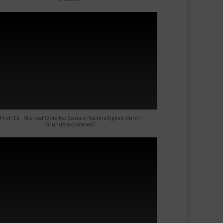
Prof. Dr. Michael Opielka: Soziale Nachhaltigkeit durch
Grundeinkommen?