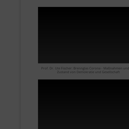
Prof. Dr. Ute Fischer: Brennglas Corona - Maßnahmen und
Zustand von Demokratie und Gesellschaft