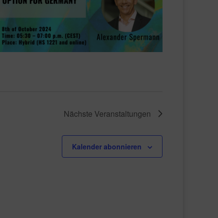
Nächste
Veranstaltungen
Kalender abonnieren