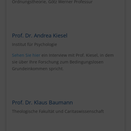
Ordnungstheorie, Götz Werner Professur
Prof. Dr. Andrea Kiesel
Institut für Psychologie
Sehen Sie hier
ein Interview mit Prof. Kiesel, in dem
sie über Ihre Forschung zum Bedingungslosen
Grundeinkommen spricht.
Prof. Dr. Klaus Baumann
Theologische Fakultät und Caritaswissenschaft