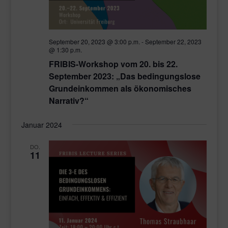
September 20, 2023 @ 3:00 p.m.
-
September 22, 2023
@ 1:30 p.m.
FRIBIS-Workshop vom 20. bis 22.
September 2023: „Das bedingungslose
Grundeinkommen als ökonomisches
Narrativ?“
Januar 2024
DO.
11