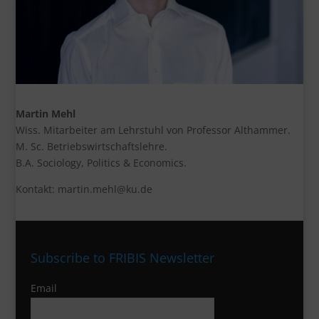
Martin Mehl
Wiss. Mitarbeiter am Lehrstuhl von Professor Althammer.
M. Sc. Betriebswirtschaftslehre.
B.A. Sociology, Politics & Economics.
Kontakt: martin.mehl@ku.de
Subscribe to FRIBIS Newsletter
Email