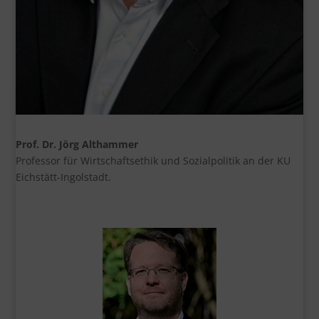
Prof. Dr. Jörg Althammer
Professor für Wirtschaftsethik und Sozialpolitik an der KU
Eichstätt-Ingolstadt.