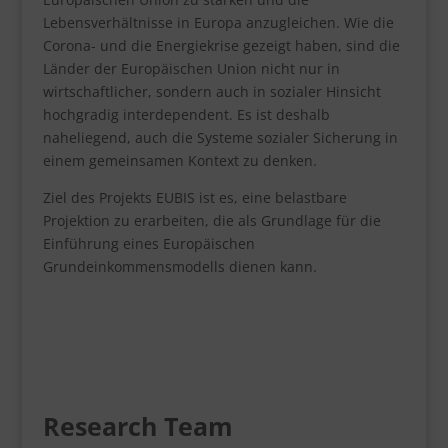
Lebensverhältnisse in Europa anzugleichen. Wie die
Corona- und die Energiekrise gezeigt haben, sind die
Länder der Europäischen Union nicht nur in
wirtschaftlicher, sondern auch in sozialer Hinsicht
hochgradig interdependent. Es ist deshalb
naheliegend, auch die Systeme sozialer Sicherung in
einem gemeinsamen Kontext zu denken.
Ziel des Projekts EUBIS ist es, eine belastbare
Projektion zu erarbeiten, die als Grundlage für die
Einführung eines Europäischen
Grundeinkommensmodells dienen kann.
Research Team