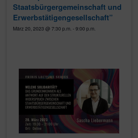
Staatsbürgergemeinschaft und
Erwerbstätigengesellschaft”
März 20, 2023 @ 7:30 p.m.
-
9:00 p.m.