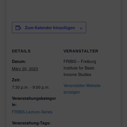
Zum Kalender hinzufügen
DETAILS
VERANSTALTER
Datum:
FRIBIS – Freiburg
Institute for Basic
März 20, 2023
Income Studies
Zeit:
Veranstalter-Website
7:30 p.m. - 9:00 p.m.
anzeigen
Veranstaltungskategor
ie:
FRIBIS-Lecture-Series
Veranstaltung-Tags: