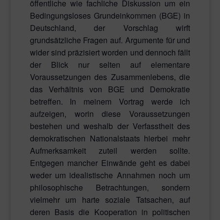
öffentliche wie fachliche Diskussion um ein
Bedingungsloses Grundeinkommen (BGE) in
Deutschland, der Vorschlag wirft
grundsätzliche Fragen auf. Argumente für und
wider sind präzisiert worden und dennoch fällt
der Blick nur selten auf elementare
Voraussetzungen des Zusammenlebens, die
das Verhältnis von BGE und Demokratie
betreffen. In meinem Vortrag werde ich
aufzeigen, worin diese Voraussetzungen
bestehen und weshalb der Verfasstheit des
demokratischen Nationalstaats hierbei mehr
Aufmerksamkeit zuteil werden sollte.
Entgegen mancher Einwände geht es dabei
weder um idealistische Annahmen noch um
philosophische Betrachtungen, sondern
vielmehr um harte soziale Tatsachen, auf
deren Basis die Kooperation in politischen