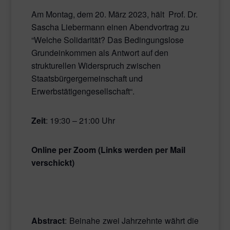
Am Montag, dem 20. März 2023, hält Prof. Dr.
Sascha Liebermann einen Abendvortrag zu
“Welche Solidarität? Das Bedingungslose
Grundeinkommen als Antwort auf den
strukturellen Widerspruch zwischen
Staatsbürgergemeinschaft und
Erwerbstätigengesellschaft“.
Zeit
: 19:30 – 21:00 Uhr
Online per Zoom (Links werden per Mail
verschickt)
Abstract
: Beinahe zwei Jahrzehnte währt die