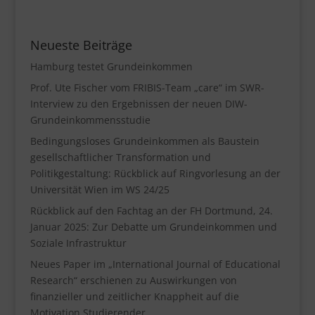
Neueste Beiträge
Hamburg testet Grundeinkommen
Prof. Ute Fischer vom FRIBIS-Team „care“ im SWR-
Interview zu den Ergebnissen der neuen DIW-
Grundeinkommensstudie
Bedingungsloses Grundeinkommen als Baustein
gesellschaftlicher Transformation und
Politikgestaltung: Rückblick auf Ringvorlesung an der
Universität Wien im WS 24/25
Rückblick auf den Fachtag an der FH Dortmund, 24.
Januar 2025: Zur Debatte um Grundeinkommen und
Soziale Infrastruktur
Neues Paper im „International Journal of Educational
Research“ erschienen zu Auswirkungen von
finanzieller und zeitlicher Knappheit auf die
Motivation Studierender