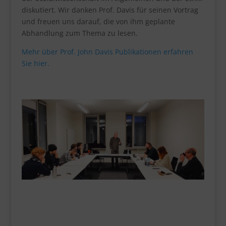
diskutiert. Wir danken Prof. Davis für seinen Vortrag
und freuen uns darauf, die von ihm geplante
Abhandlung zum Thema zu lesen.
Mehr über Prof. John Davis Publikationen erfahren
Sie hier.