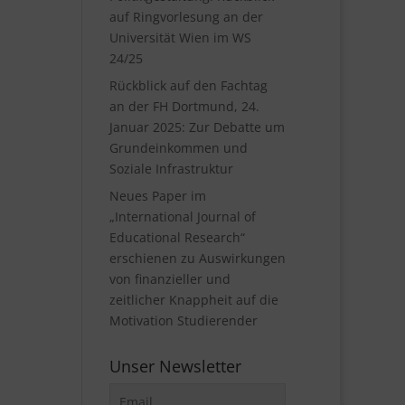
auf Ringvorlesung an der
Universität Wien im WS
24/25
Rückblick auf den Fachtag
an der FH Dortmund, 24.
Januar 2025: Zur Debatte um
Grundeinkommen und
Soziale Infrastruktur
Neues Paper im
„International Journal of
Educational Research“
erschienen zu Auswirkungen
von finanzieller und
zeitlicher Knappheit auf die
Motivation Studierender
Unser Newsletter