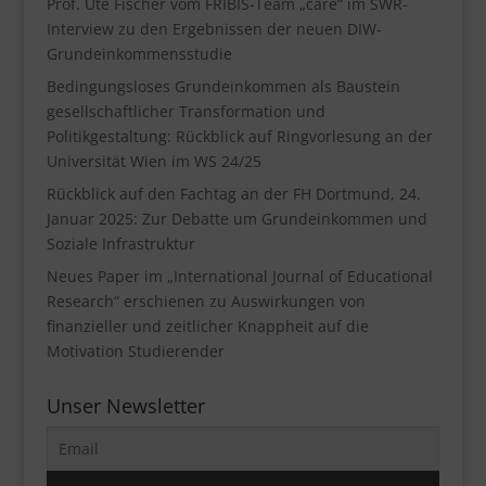
Prof. Ute Fischer vom FRIBIS-Team „care“ im SWR-
Interview zu den Ergebnissen der neuen DIW-
Grundeinkommensstudie
Bedingungsloses Grundeinkommen als Baustein
gesellschaftlicher Transformation und
Politikgestaltung: Rückblick auf Ringvorlesung an der
Universität Wien im WS 24/25
Rückblick auf den Fachtag an der FH Dortmund, 24.
Januar 2025: Zur Debatte um Grundeinkommen und
Soziale Infrastruktur
Neues Paper im „International Journal of Educational
Research“ erschienen zu Auswirkungen von
finanzieller und zeitlicher Knappheit auf die
Motivation Studierender
Unser Newsletter