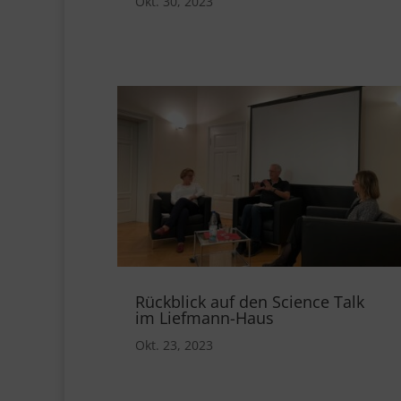
Okt. 30, 2023
Rückblick auf den Science Talk
im Liefmann-Haus
Okt. 23, 2023