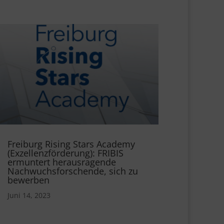
Freiburg Rising Stars Academy
(Exzellenzförderung): FRIBIS
ermuntert herausragende
Nachwuchsforschende, sich zu
bewerben
Juni 14, 2023