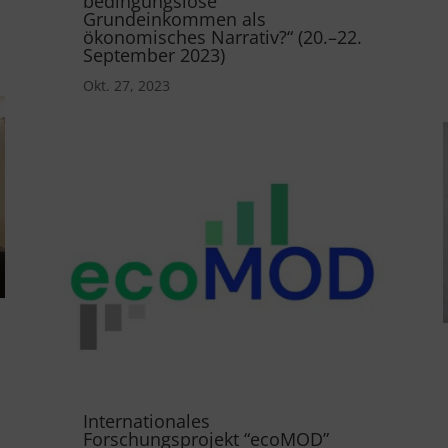
bedingungslose
Grundeinkommen als
ökonomisches Narrativ?“ (20.–22.
September 2023)
Okt. 27, 2023
Internationales
Forschungsprojekt “ecoMOD”