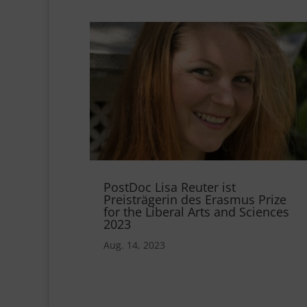
PostDoc Lisa Reuter ist
Preisträgerin des Erasmus Prize
for the Liberal Arts and Sciences
2023
Aug. 14, 2023