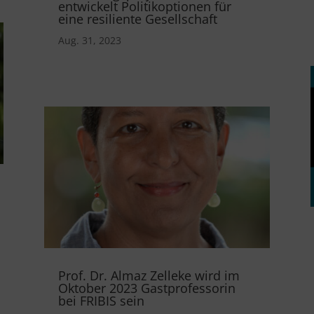
entwickelt Politikoptionen für
eine resiliente Gesellschaft
Aug. 31, 2023
Prof. Dr. Almaz Zelleke wird im
Oktober 2023 Gastprofessorin
bei FRIBIS sein