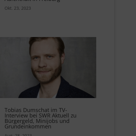
Okt. 23, 2023
Tobias Dumschat im TV-
Interview bei SWR Aktuell zu
Bürgergeld, Minijobs und
Grundeinkommen
Aug. 28, 2023