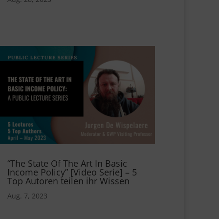
“The State Of The Art In Basic
Income Policy” [Video Serie] – 5
Top Autoren teilen ihr Wissen
Aug. 7, 2023