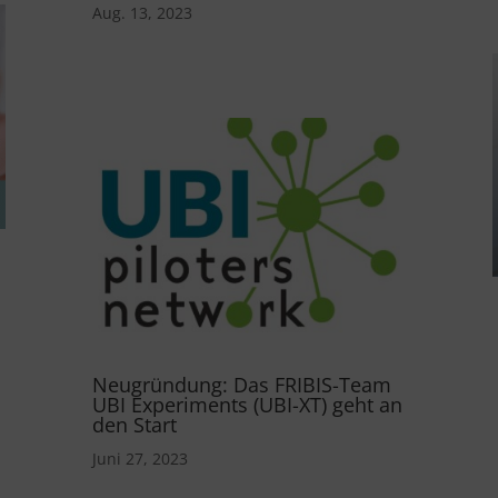
Aug. 13, 2023
Neugründung: Das FRIBIS-Team
UBI Experiments (UBI-XT) geht an
den Start
Juni 27, 2023