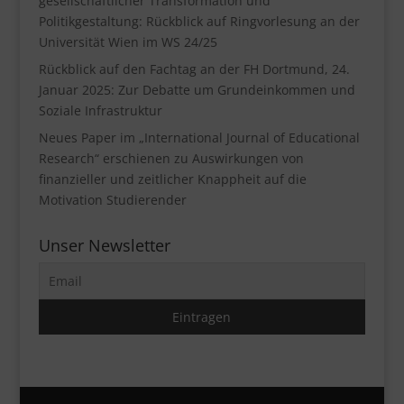
gesellschaftlicher Transformation und
Politikgestaltung: Rückblick auf Ringvorlesung an der
Universität Wien im WS 24/25
Rückblick auf den Fachtag an der FH Dortmund, 24.
Januar 2025: Zur Debatte um Grundeinkommen und
Soziale Infrastruktur
Neues Paper im „International Journal of Educational
Research“ erschienen zu Auswirkungen von
finanzieller und zeitlicher Knappheit auf die
Motivation Studierender
Unser Newsletter