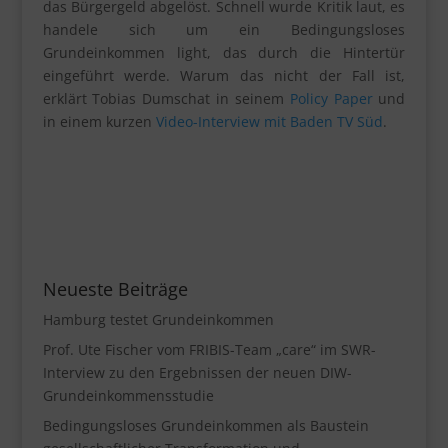
das Bürgergeld abgelöst. Schnell wurde Kritik laut, es
handele sich um ein Bedingungsloses
Grundeinkommen light, das durch die Hintertür
eingeführt werde. Warum das nicht der Fall ist,
erklärt Tobias Dumschat in seinem
Policy Paper
und
in einem kurzen
Video-Interview mit Baden TV Süd
.
Neueste Beiträge
Hamburg testet Grundeinkommen
Prof. Ute Fischer vom FRIBIS-Team „care“ im SWR-
Interview zu den Ergebnissen der neuen DIW-
Grundeinkommensstudie
Bedingungsloses Grundeinkommen als Baustein